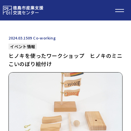
2024.03.15
09 Co-working
イベント情報
ヒノキを使ったワークショップ ヒノキのミニ
こいのぼり絵付け