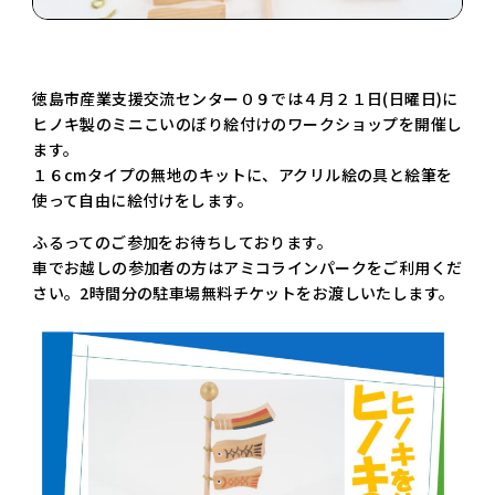
徳島市産業支援交流センター０９では４月２１日(日曜日)に
ヒノキ製のミニこいのぼり絵付けのワークショップを開催し
ます。
１６cmタイプの無地のキットに、アクリル絵の具と絵筆を
使って自由に絵付けをします。
ふるってのご参加をお待ちしております。
車でお越しの参加者の方はアミコラインパークをご利用くだ
さい。2時間分の駐車場無料チケットをお渡しいたします。