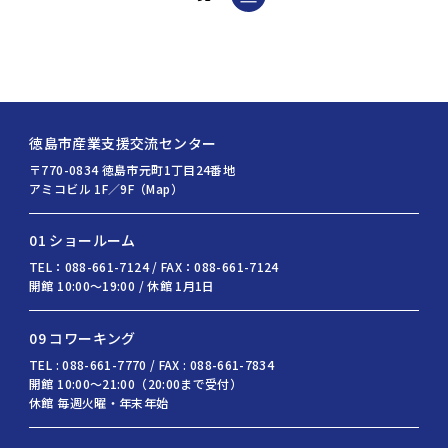
徳島市産業支援交流センター
〒770-0834 徳島市元町1丁目24番地
アミコビル 1F／9F（Map）
01 ショールーム
TEL：088-661-7124 / FAX：088-661-7124
開館 10:00〜19:00 / 休館 1月1日
09 コワーキング
TEL : 088-661-7770 / FAX : 088-661-7834
開館 10:00〜21:00（20:00まで受付）
休館 毎週火曜・年末年始