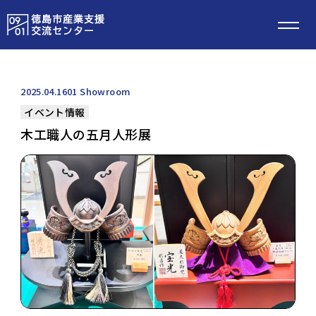
2025.04.16
01 Showroom
イベント情報
木工職人の五月人形展