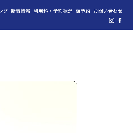
ング
新着情報
利用料・予約状況
仮予約
お問い合わせ