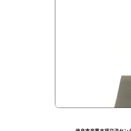
徳島市産業支援交流センタ