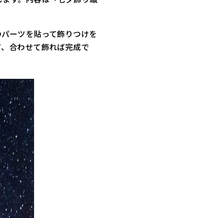
パーツを貼って飾りつけを
て、合わせて飾れば完成で