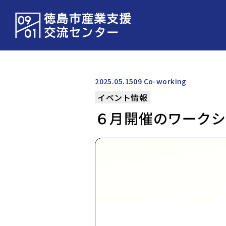
2025.05.15
09 Co-working
イベント情報
６月開催のワークシ