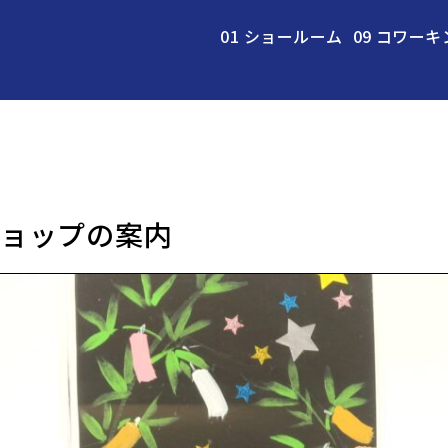
01 ショールーム
09 コワーキ
ョップの案内