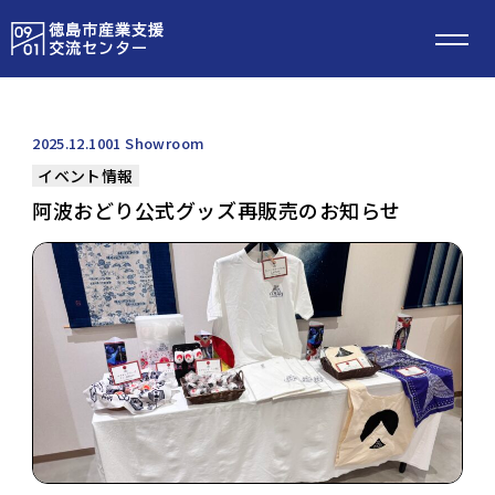
2025.12.10
01 Showroom
イベント情報
阿波おどり公式グッズ再販売のお知らせ