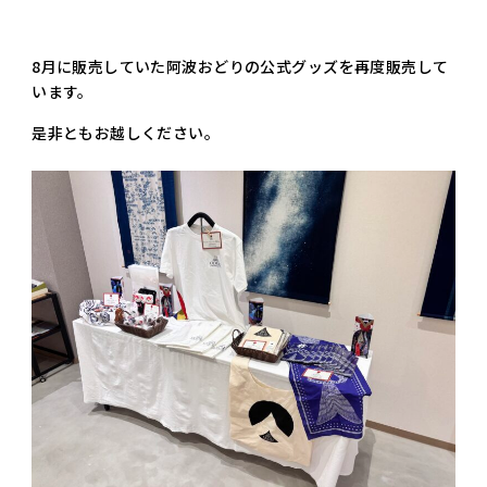
8月に販売していた阿波おどりの公式グッズを再度販売して
います。
是非ともお越しください。