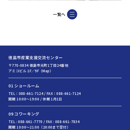
一覧へ
徳島市産業支援交流センター
〒770-0834 徳島市元町1丁目24番地
アミコビル 1F／9F（Map）
01 ショールーム
TEL：088-661-7124 / FAX：088-661-7124
開館 10:00〜19:00 / 休館 1月1日
09 コワーキング
TEL : 088-661-7770 / FAX : 088-661-7834
開館 10:00〜21:00（20:00まで受付）