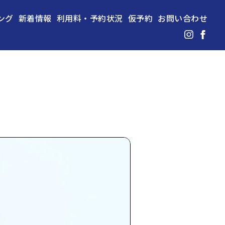
ング
新着情報
利用料・予約状況
仮予約
お問い合わせ