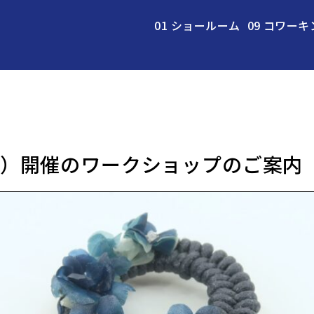
01 ショールーム
09 コワーキ
）開催のワークショップのご案内