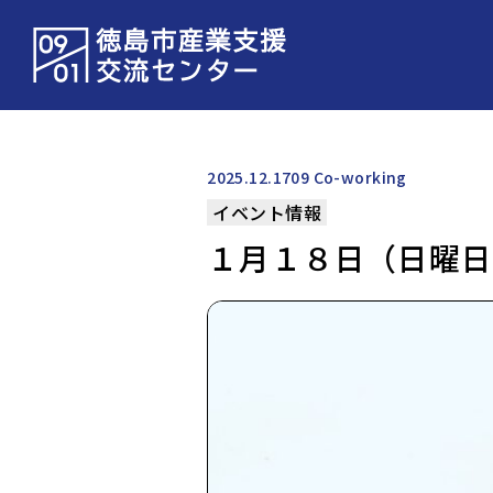
2025.12.17
09 Co-working
イベント情報
１月１８日（日曜日