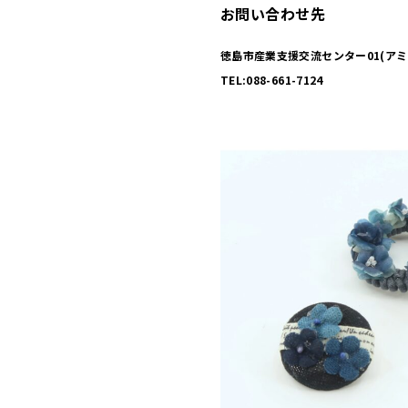
お問い合わせ先
徳島市産業支援交流センター01(アミ
TEL:088-661-7124