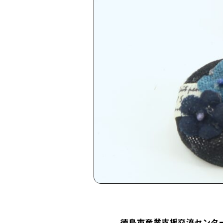
徳島市産業支援交流センタ