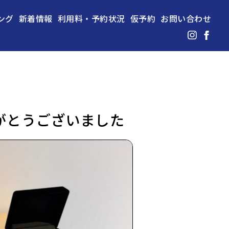
ング
新着情報
利用料・予約状況
仮予約
お問い合わせ
がとうございました