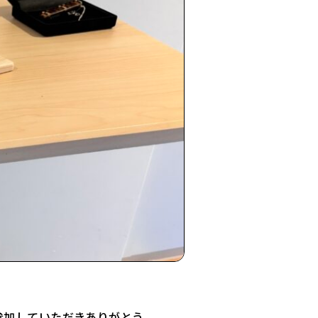
参加していただきありがとう