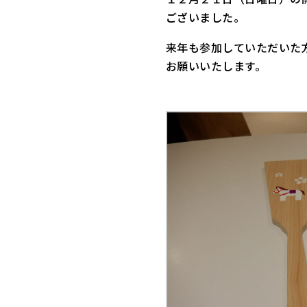
ございました。
来年も参加していただいた
お願いいたします。