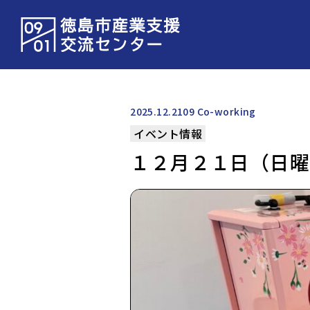
2025.12.21
09 Co-working
イベント情報
１２月２１日（日曜