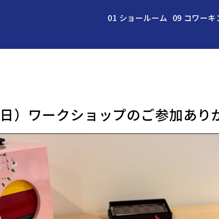
01 ショールーム
09 コワーキ
日）ワークショップのご参加あり