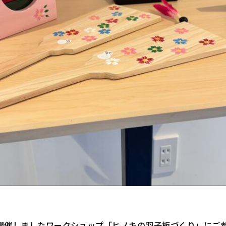
開催しましたワークショップ「ヒノキの羽子板づくり」にご