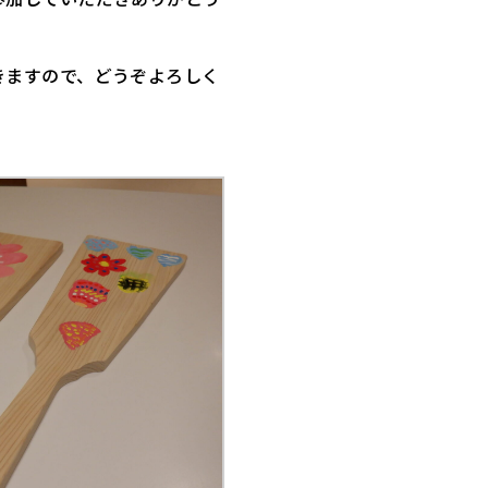
きますので、どうぞよろしく