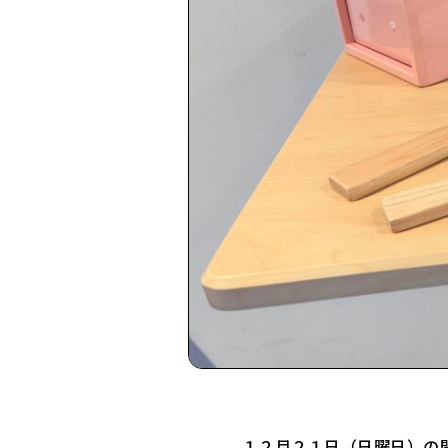
１２月２１日（日曜日）の