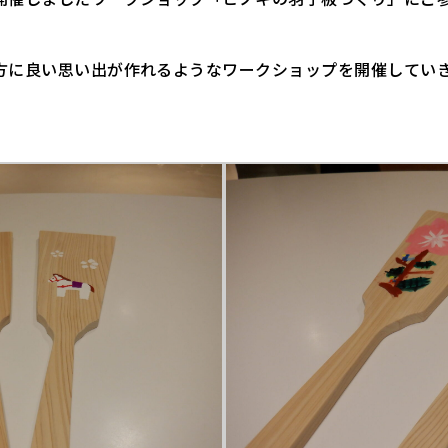
方に良い思い出が作れるようなワークショップを開催してい