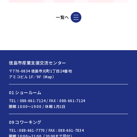
一覧へ
徳島市産業支援交流センター
〒770-0834 徳島市元町1丁目24番地
アミコビル 1F／9F（Map）
01 ショールーム
TEL：088-661-7124 / FAX：088-661-7124
開館 10:00〜19:00 / 休館 1月1日
09 コワーキング
TEL : 088-661-7770 / FAX : 088-661-7834
開館 10:00〜21:00（20:00まで受付）