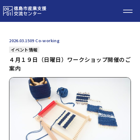
2026.03.15
09 Co-working
イベント情報
４月１９日（日曜日）ワークショップ開催のご
案内