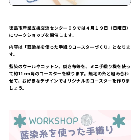
徳島市産業支援交流センター０９では４月１９日（日曜日）
にワークショップを開催します。
内容は「藍染糸を使った手織りコースターづくり」となりま
す。
藍染のウールやコットン、裂き布等を、ミニ手織り機を使っ
て約11cm角のコースターを織ります。無地の糸と組み合わ
せて、お好きなデザインでオリジナルのコースターを作りま
しょう。