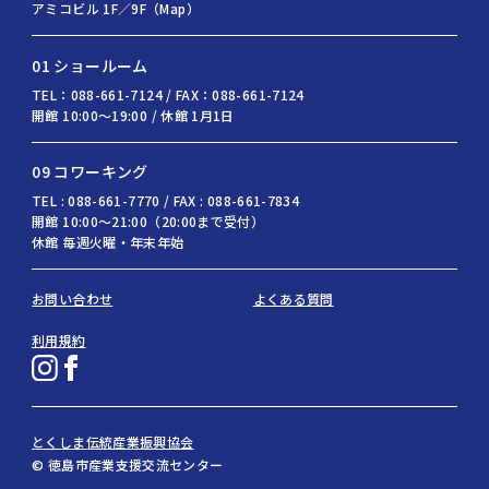
アミコビル 1F／9F（Map）
01 ショールーム
TEL：088-661-7124 / FAX：088-661-7124
開館 10:00〜19:00 / 休館 1月1日
09 コワーキング
TEL : 088-661-7770 / FAX : 088-661-7834
開館 10:00〜21:00（20:00まで受付）
休館 毎週火曜・年末年始
お問い合わせ
よくある質問
利用規約
とくしま伝統産業振興協会
© 徳島市産業支援交流センター