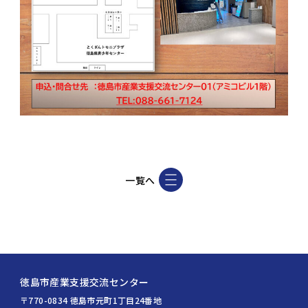
一覧へ
徳島市産業支援交流センター
〒770-0834 徳島市元町1丁目24番地