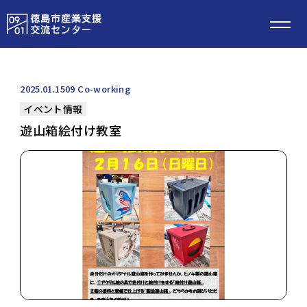
2025.01.15
09 Co-working
イベント情報
遊山箱絵付け教室