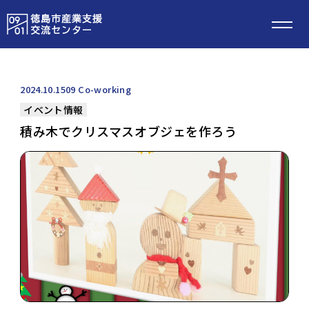
2024.10.15
09 Co-working
イベント情報
積み木でクリスマスオブジェを作ろう