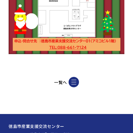
一覧へ
徳島市産業支援交流センター