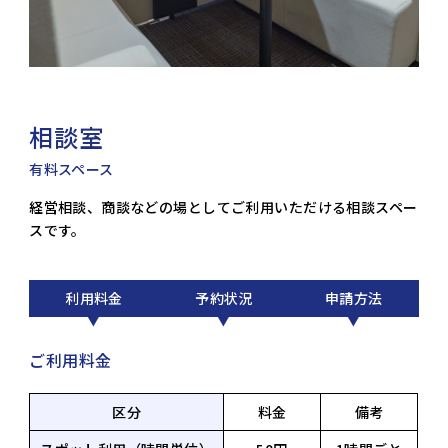
相談室
有料スペース
経営相談、商談などの場としてご利用いただける相談スペー
スです。
利用料金
予約状況
申請方法
ご利用料金
区分
料金
備考