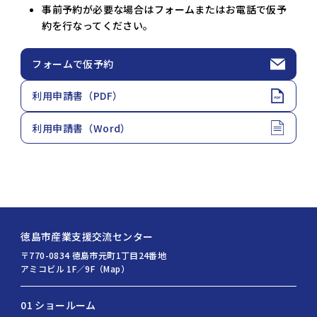
事前予約が必要な場合はフォームまたはお電話で仮予
約を行なってください。
フォームで仮予約
利用申請書（PDF）
利用申請書（Word）
徳島市産業支援交流センター
〒770-0834 徳島市元町1丁目24番地
アミコビル 1F／9F（Map）
01 ショールーム