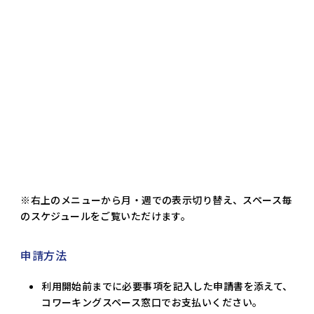
※右上のメニューから月・週での表示切り替え、スペース毎
のスケジュールをご覧いただけます。
申請方法
利用開始前までに必要事項を記入した申請書を添えて、
コワーキングスペース窓口でお支払いください。