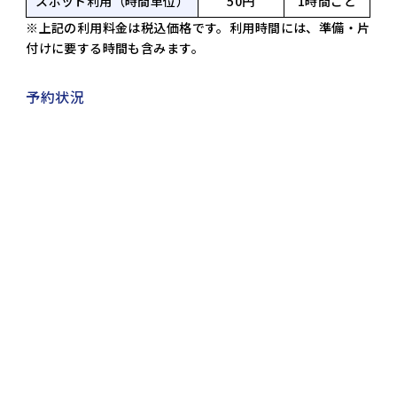
スポット利用（時間単位）
50円
1時間ごと
※上記の利用料金は税込価格です。利用時間には、準備・片
付けに要する時間も含みます。
予約状況