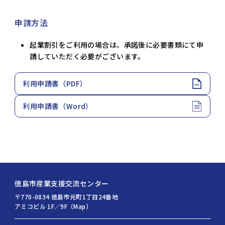
申請方法
起業割引をご利用の場合は、承諾後に必要書類にて申
請していただく必要がございます。
利用申請書（PDF）
利用申請書（Word）
徳島市産業支援交流センター
〒770-0834 徳島市元町1丁目24番地
アミコビル 1F／9F（Map）