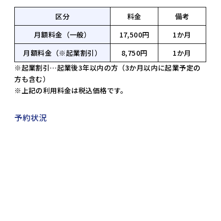
区分
料金
備考
月額料金（一般）
17,500円
1か月
月額料金（※起業割引）
8,750円
1か月
※起業割引…起業後3年以内の方（3か月以内に起業予定の
方も含む）
※上記の利用料金は税込価格です。
予約状況