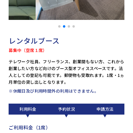
レンタルブース
募集中（空席１席）
テレワーク社員、フリーランス、創業間もない方、これから
創業したい方など向けのブース型オフィススペースです。法
人としての登記も可能です。郵便物も受取れます。1席・1ヵ
月単位の貸し出しとなります。
※休館日及び利用時間外の利用はできません。
利用料金
予約状況
申請方法
ご利用料金（1席）