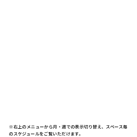
※右上のメニューから月・週での表示切り替え、スペース毎
のスケジュールをご覧いただけます。