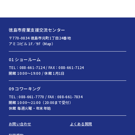
徳島市産業支援交流センター
〒770-0834 徳島市元町1丁目24番地
アミコビル 1F／9F（Map）
01 ショールーム
TEL：088-661-7124 / FAX：088-661-7124
開館 10:00〜19:00 / 休館 1月1日
09 コワーキング
TEL : 088-661-7770 / FAX : 088-661-7834
開館 10:00〜21:00（20:00まで受付）
休館 毎週火曜・年末年始
お問い合わせ
よくある質問