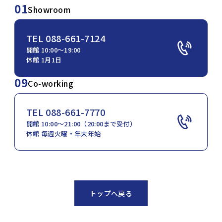
01
Showroom
TEL 088-661-7124
開館 10:00〜19:00
休館 1月1日
09
Co-working
TEL 088-661-7770
開館 10:00〜21:00（20:00まで受付）
休館 毎週火曜・年末年始
トップへ戻る