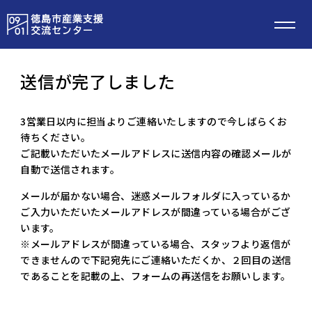
送信が完了しました
3営業日以内に担当よりご連絡いたしますので今しばらくお
待ちください。
ご記載いただいたメールアドレスに送信内容の確認メールが
自動で送信されます。
メールが届かない場合、迷惑メールフォルダに入っているか
ご入力いただいたメールアドレスが間違っている場合がござ
います。
※メールアドレスが間違っている場合、スタッフより返信が
できませんので下記宛先にご連絡いただくか、２回目の送信
であることを記載の上、フォームの再送信をお願いします。